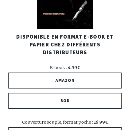
DISPONIBLE EN FORMAT E-BOOK ET
PAPIER CHEZ DIFFÉRENTS
DISTRIBUTEURS
E-book :
4.99€
AMAZON
BOD
Couverture souple, format poche :
16.99€