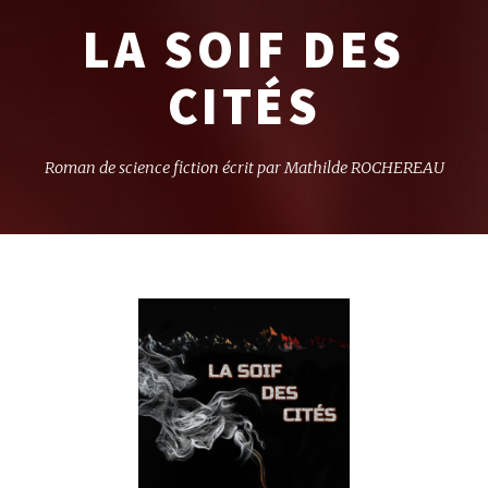
LA SOIF DES
CITÉS
Roman de science fiction
écrit par Mathilde ROCHEREAU